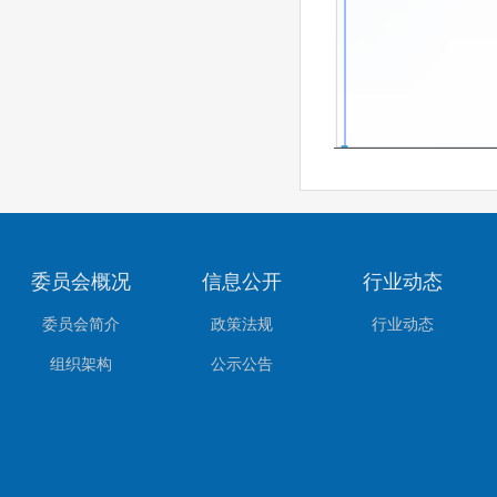
委员会概况
信息公开
行业动态
委员会简介
政策法规
行业动态
组织架构
公示公告